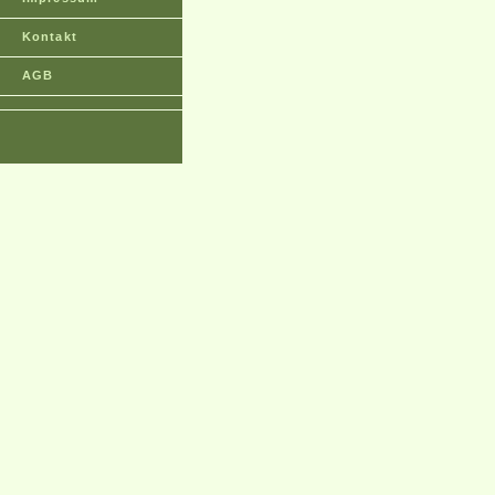
Kontakt
AGB